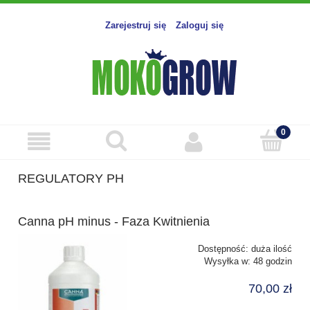
Zarejestruj się
Zaloguj się
REGULATORY PH
Canna pH minus - Faza Kwitnienia
Dostępność:
duża ilość
Wysyłka w:
48 godzin
70,00 zł