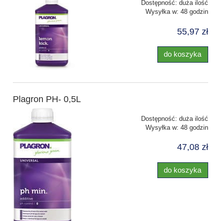
Dostępność:
duża ilość
Wysyłka w:
48 godzin
55,97 zł
do koszyka
Plagron PH- 0,5L
Dostępność:
duża ilość
Wysyłka w:
48 godzin
47,08 zł
do koszyka