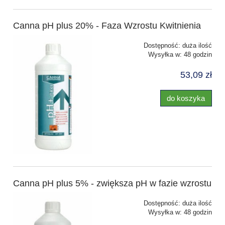
Canna pH plus 20% - Faza Wzrostu Kwitnienia
Dostępność:
duża ilość
Wysyłka w:
48 godzin
53,09 zł
do koszyka
Canna pH plus 5% - zwiększa pH w fazie wzrostu
Dostępność:
duża ilość
Wysyłka w:
48 godzin