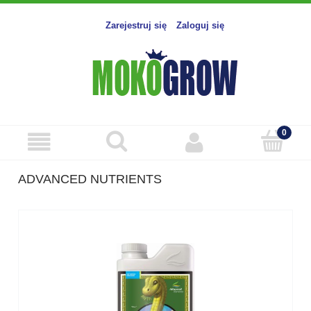
Zarejestruj się
Zaloguj się
ADVANCED NUTRIENTS