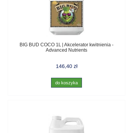
BIG BUD COCO 1L | Akcelerator kwitnienia -
Advanced Nutrients
146,40 zł
do koszyka