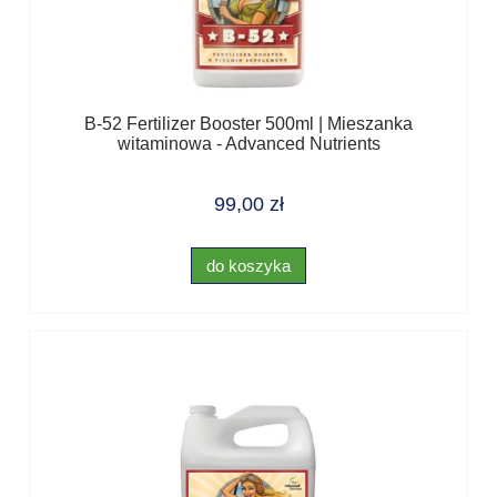
B-52 Fertilizer Booster 500ml | Mieszanka
witaminowa - Advanced Nutrients
99,00 zł
do koszyka