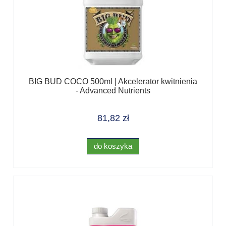
BIG BUD COCO 500ml | Akcelerator kwitnienia
- Advanced Nutrients
81,82 zł
do koszyka