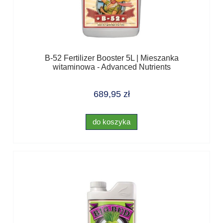
B-52 Fertilizer Booster 5L | Mieszanka
witaminowa - Advanced Nutrients
689,95 zł
do koszyka