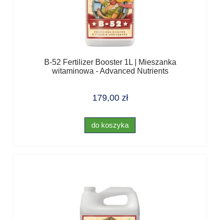
B-52 Fertilizer Booster 1L | Mieszanka
witaminowa - Advanced Nutrients
179,00 zł
do koszyka