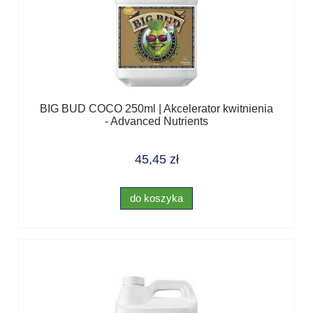
BIG BUD COCO 250ml | Akcelerator kwitnienia
- Advanced Nutrients
45,45 zł
do koszyka