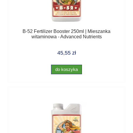
B-52 Fertilizer Booster 250ml | Mieszanka
witaminowa - Advanced Nutrients
45,55 zł
do koszyka