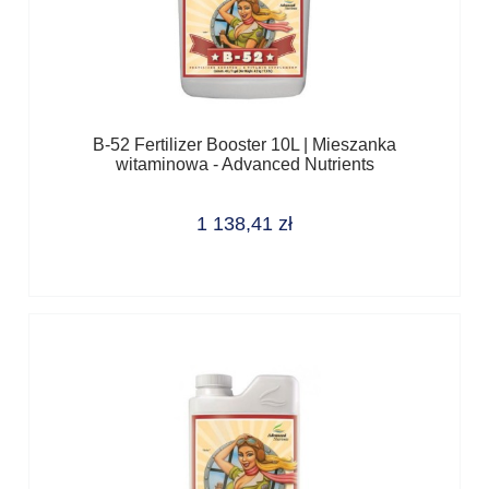
B-52 Fertilizer Booster 10L | Mieszanka
witaminowa - Advanced Nutrients
1 138,41 zł