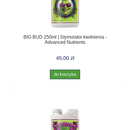
BIG BUD 250ml | Stymulator kwitnienia -
Advanced Nutrients
45,00 zł
do koszyka