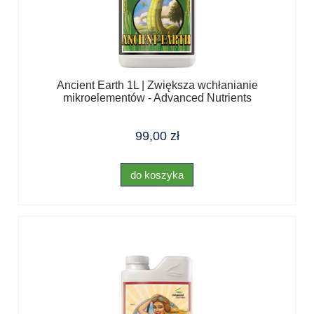
Ancient Earth 1L | Zwiększa wchłanianie
mikroelementów - Advanced Nutrients
99,00 zł
do koszyka