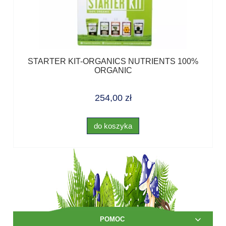
STARTER KIT-ORGANICS NUTRIENTS 100%
ORGANIC
254,00 zł
do koszyka
POMOC