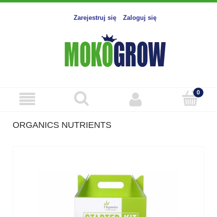
Zarejestruj się
Zaloguj się
ORGANICS NUTRIENTS