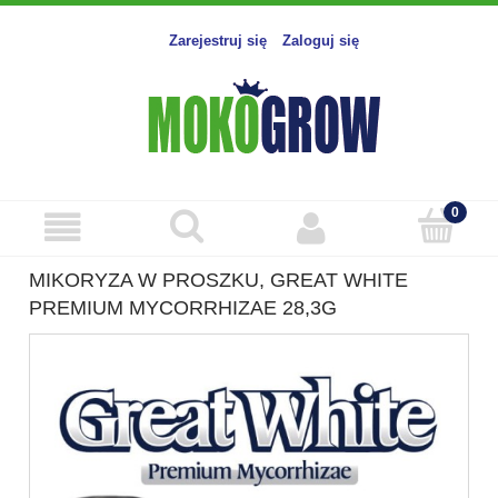
Zarejestruj się
Zaloguj się
MIKORYZA W PROSZKU, GREAT WHITE
PREMIUM MYCORRHIZAE 28,3G