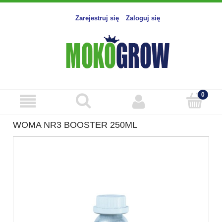
Zarejestruj się
Zaloguj się
WOMA NR3 BOOSTER 250ML