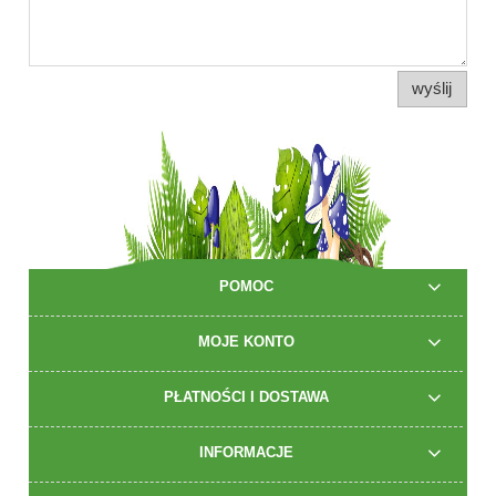
wyślij
POMOC
MOJE KONTO
PŁATNOŚCI I DOSTAWA
INFORMACJE