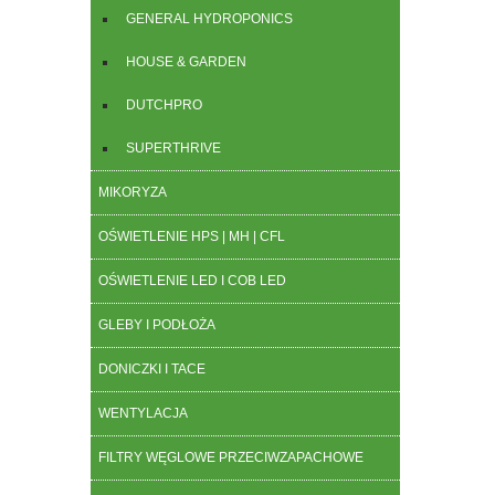
GENERAL HYDROPONICS
HOUSE & GARDEN
DUTCHPRO
SUPERTHRIVE
MIKORYZA
OŚWIETLENIE HPS | MH | CFL
OŚWIETLENIE LED I COB LED
GLEBY I PODŁOŻA
DONICZKI I TACE
WENTYLACJA
FILTRY WĘGLOWE PRZECIWZAPACHOWE