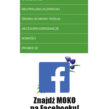
NEUTRALIZACJA ZAPACHU
ŚRODKI OCHRONY ROŚLIN
AKCESORIA OGRODNICZE
NOWOŚCI
PROMOCJE