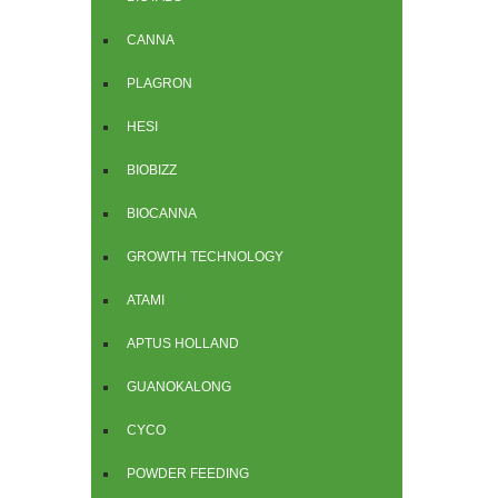
CANNA
PLAGRON
HESI
BIOBIZZ
BIOCANNA
GROWTH TECHNOLOGY
ATAMI
APTUS HOLLAND
GUANOKALONG
CYCO
POWDER FEEDING