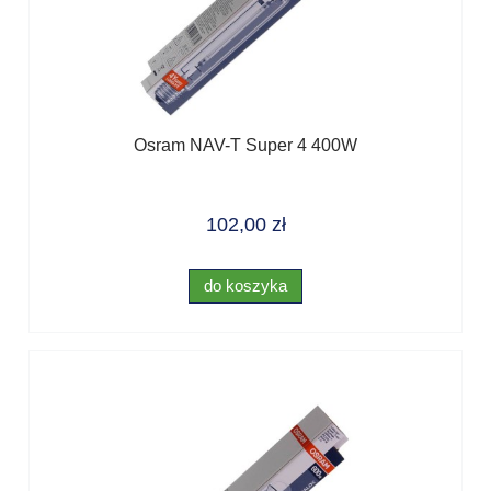
Osram NAV-T Super 4 400W
102,00 zł
do koszyka