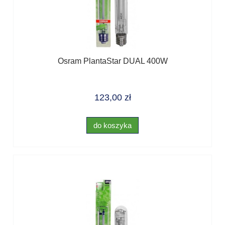
Osram PlantaStar DUAL 400W
123,00 zł
do koszyka