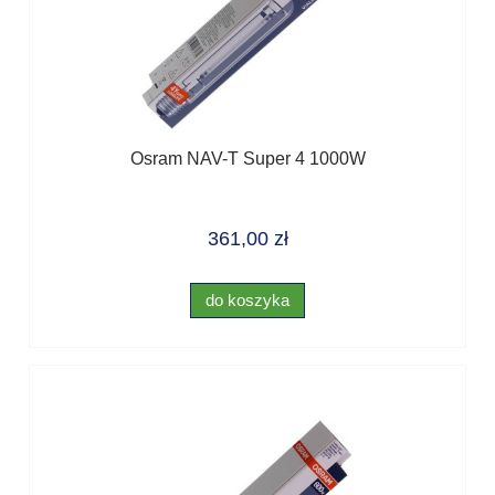
Osram NAV-T Super 4 1000W
361,00 zł
do koszyka