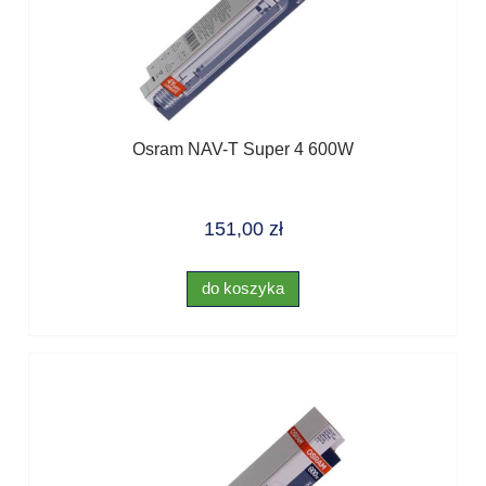
Osram NAV-T Super 4 600W
151,00 zł
do koszyka