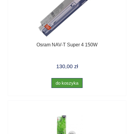
Osram NAV-T Super 4 150W
130,00 zł
do koszyka