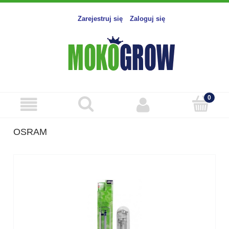
Zarejestruj się
Zaloguj się
OSRAM