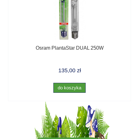
Osram PlantaStar DUAL 250W
135,00 zł
do koszyka