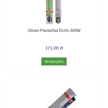
Osram PlantaStar DUAL 600W
171,00 zł
do koszyka